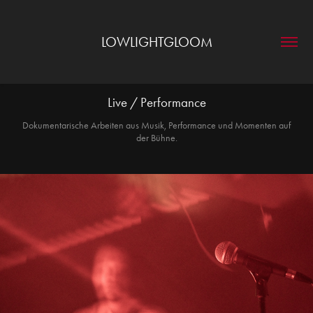
LOWLIGHTGLOOM
Live / Performance
Dokumentarische Arbeiten aus Musik, Performance und Momenten auf
der Bühne.