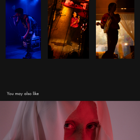
You may also like
Portrait & Identity