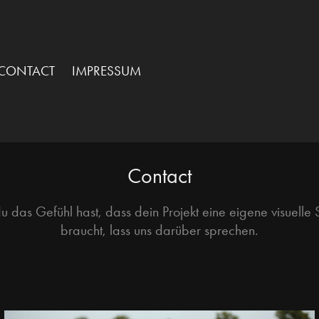
CONTACT
IMPRESSUM
Contact
 das Gefühl hast, dass dein Projekt eine eigene visuelle
braucht, lass uns darüber sprechen.