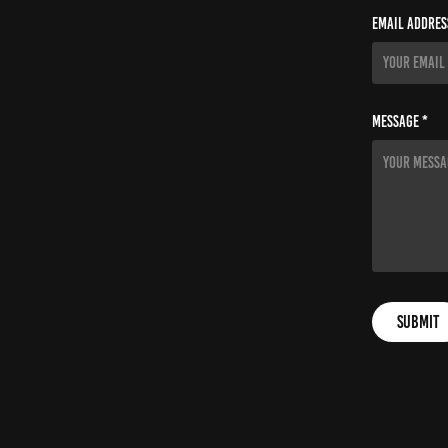
Email Addres
Message *
Submit