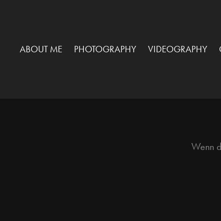
ABOUT ME
PHOTOGRAPHY
VIDEOGRAPHY
Wenn du