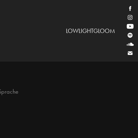
LOWLIGHTGLOOM
 Sprache