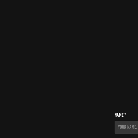
Name *